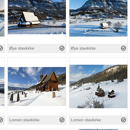
Øye stavkirke
Øye stavkirke
Lomen stavkirke
Lomen stavkirke